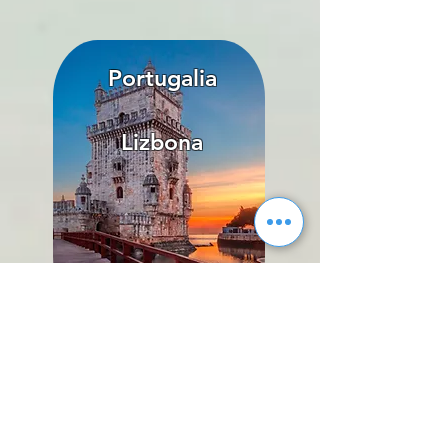
Portugalia
Lizbona
Wylot od 6 osób
Hiszpania