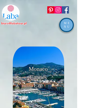
biuro@labatour.pl
ME
NU
Monaco
Cannes
Eze