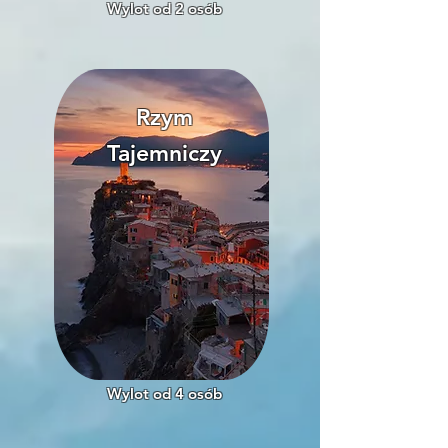
Wylot od 2 osób
Rzym
Tajemniczy
Wylot od 4 osób