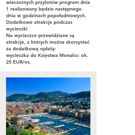
wieczornych przylotów program dnia
1 realizowany będzie następnego
dnia w godzinach popołudniowych.
Dodatkowe atrakcje podczas
wycieczki
Na wycieczce przewidziane są
atrakcje, z których można skorzystać
za dodatkową opłatą:
wycieczka do Księstwa Monako: ok.
25 EUR/os.